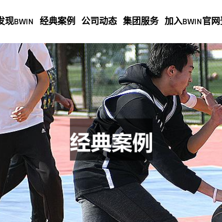
发现BWIN
经典案例
公司动态
集团服务
加入BWIN官