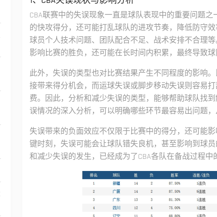
1、CBA失误现状与影响分析
CBA联赛中的失误现象一直是球队表现中的重要问题
的快攻得分，还可能打乱球队的进攻节奏，降低防守效
技
球员个人技术问题、团队配合不足、战术安排不合理等
影响比赛的胜负，还可能在长时间内积累，最终导致球
此外，失误的类型也对比赛结果产生不同程度的影响。
接带来得分机会，而运球失误或脚步移动失误则容易打
费。因此，分析和减少失误的类型，能够帮助球队找到
因
误情况的深入分析，可以明确哪些环节最容易出问题，
失误带来的负面效应不仅限于比赛中的得分，还可能影
与
键时刻，失误可能会让球队错失良机，甚至影响到球员
和减少失误的发生，已经成为了CBA各队在备战过程中
量