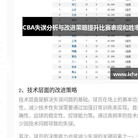
诚
2、技术层面的改进策略
技术层面是解决失误问题的基础。球员在场上的基本功
性，减少技术性失误需要通过加强日常训练来实现。首
确性、运球的稳定性、控球能力等。通过高频率的技术
少因技术问题导致的失误。
其次，球员的决策能力也是减少失误的关键因素之一。