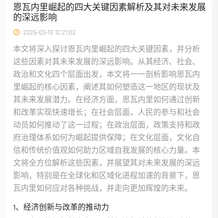
恩瓦内里崛起的四大关键因素解析及其对未来发展
的深远影响
2026-03-13 12:21:03
本文将深入探讨恩瓦内里崛起的四大关键因素，并分析
这些因素对其未来发展的深远影响。从其经济、社会、
政治和文化四个层面出发，本文将一一剖析影响恩瓦内
里崛起的核心因素，阐述其如何塑造这一地区的现状及
其未来发展潜力。在经济方面，恩瓦内里如何通过创新
和改革实现快速增长；在社会层面，人民的参与和社会
动员如何推动了这一过程；在政治层面，政策支持和政
府治理体系如何为崛起提供保障；在文化层面，文化自
信和传统价值观如何助力区域自我发展的核心力量。本
文将全方位解析这些因素，并展望其对未来发展的深远
影响，特别是在全球化和区域化进程加速的背景下，恩
瓦内里如何应对各种挑战，并走向更加辉煌的未来。
1、经济创新与改革的推动力