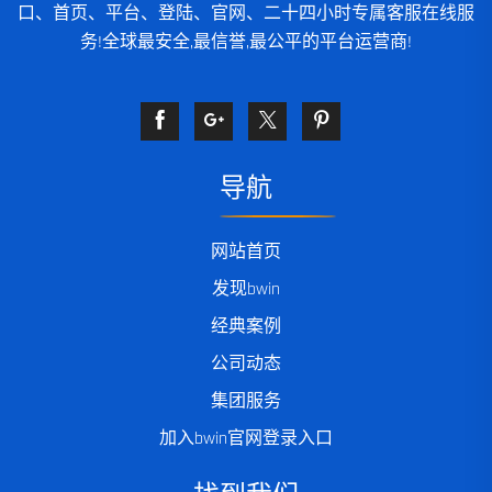
口、首页、平台、登陆、官网、二十四小时专属客服在线服
务!全球最安全,最信誉,最公平的平台运营商!
导航
网站首页
发现bwin
经典案例
公司动态
集团服务
加入bwin官网登录入口