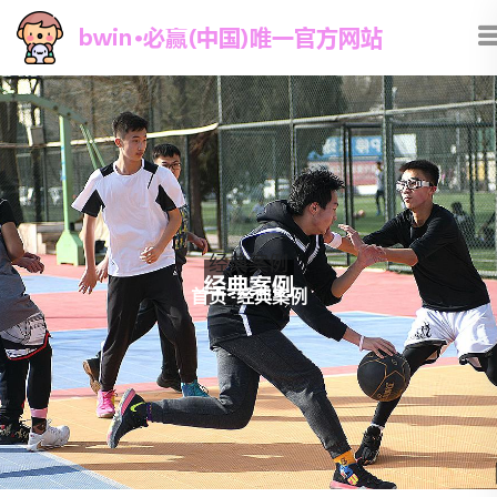
经典案例
首页
-
经典案例