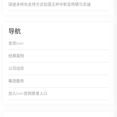
球迷多样化支持方式在国王杯中彰显热情与忠诚
导航
发现bwin
经典案例
公司动态
集团服务
加入bwin官网登录入口