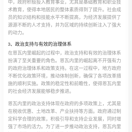
中，政府积极投入教育事业，尤其是基础教育和职业技
术教育，使得本地居民的整体素质得到了提升。社会成
员的知识结构和技能水平不断提高，为经济发展提供了
源源不断的人才支持，并为区域的持续创新注入了强大
的动力。
3、政治支持与有效的治理体系
在恩瓦内里崛起的过程中，政治支持和有效的治理体系
扮演了至关重要的角色。恩瓦内里的崛起离不开强有力
的政府治理体系和政策支持。在这一过程中，地方政府
不断优化政策环境，推动体制创新，确保了各项改革措
施的顺利实施。政策的稳定性和前瞻性，使得恩瓦内里
的社会经济发展能够稳步推进。
恩瓦内里的政治支持体现在政府的多项政策上，尤其是
在税收优惠、土地改革、产业扶持等方面。政府通过制
定科学合理的政策，积极引导和支持企业发展，同时增
强了市场的活力。为了进一步推动政治支持，恩瓦内里