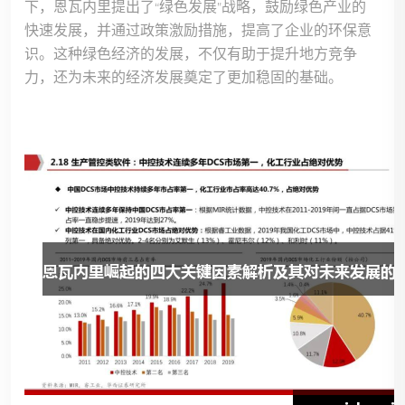
下，恩瓦内里提出了“绿色发展”战略，鼓励绿色产业的
快速发展，并通过政策激励措施，提高了企业的环保意
识。这种绿色经济的发展，不仅有助于提升地方竞争
力，还为未来的经济发展奠定了更加稳固的基础。