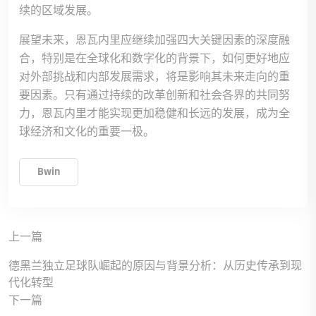
续的区域发展。
展望未来，恩瓦内里应继续加强四大关键因素的深度融
合，特别是在全球化和数字化的背景下，如何更好地应
对外部挑战和内部发展需求，将是影响其未来走向的重
要因素。只有通过持续的改革创新和社会各界的共同努
力，恩瓦内里才能实现更加稳健和长远的发展，成为全
球经济和文化的重要一极。
Bwin
上一篇
德黑兰独立足球队崛起的原因与背景分析：从历史传承到现
代化转型
下一篇