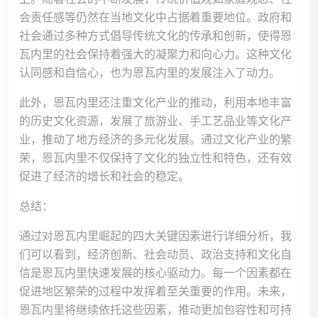
会责任感等仍然在当地文化中占据着重要地位。政府和
社会通过多种方式倡导传统文化的传承和创新，使得恩
瓦内里的社会保持着强大的凝聚力和向心力。这种文化
认同感和自信心，也为恩瓦内里的发展注入了动力。
此外，恩瓦内里还注重文化产业的推动，利用本地丰富
的历史文化资源，发展了旅游业、手工艺品业等文化产
业，推动了地方经济的多元化发展。通过文化产业的繁
荣，恩瓦内里不仅保持了文化的独立性和特色，还有效
促进了经济的增长和社会的稳定。
总结：
通过对恩瓦内里崛起的四大关键因素进行详细分析，我
们可以看到，经济创新、社会动员、政治支持和文化自
信是恩瓦内里快速发展的核心驱动力。每一个因素都在
促进地区繁荣的过程中发挥着至关重要的作用。未来，
恩瓦内里将继续依托这些因素，推动更加包容性和可持