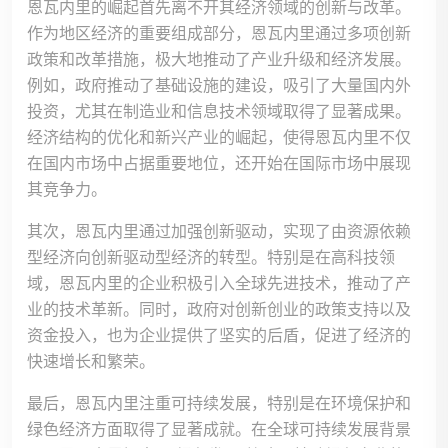
恩瓦内里的崛起首先离不开其经济领域的创新与改革。
作为地区经济的重要组成部分，恩瓦内里通过多项创新
政策和改革措施，极大地推动了产业升级和经济发展。
例如，政府推动了基础设施的建设，吸引了大量国内外
投资，尤其在制造业和信息技术领域取得了显著成果。
经济结构的优化和新兴产业的崛起，使得恩瓦内里不仅
在国内市场中占据重要地位，还开始在国际市场中展现
其竞争力。
其次，恩瓦内里通过加强创新驱动，实现了由资源依赖
型经济向创新驱动型经济的转型。特别是在高科技领
域，恩瓦内里的企业积极引入全球先进技术，推动了产
业的技术革新。同时，政府对创新创业的政策支持以及
资金投入，也为企业提供了坚实的后盾，促进了经济的
快速增长和繁荣。
最后，恩瓦内里注重可持续发展，特别是在环境保护和
绿色经济方面取得了显著成就。在全球可持续发展背景