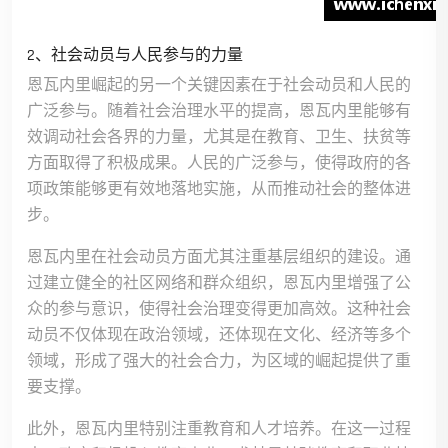
2、社会动员与人民参与的力量
恩瓦内里崛起的另一个关键因素在于社会动员和人民的
广泛参与。随着社会治理水平的提高，恩瓦内里能够有
效调动社会各界的力量，尤其是在教育、卫生、扶贫等
方面取得了积极成果。人民的广泛参与，使得政府的各
项政策能够更有效地落地实施，从而推动社会的整体进
步。
恩瓦内里在社会动员方面尤其注重基层组织的建设。通
过建立健全的社区网络和群众组织，恩瓦内里增强了公
众的参与意识，使得社会治理变得更加高效。这种社会
动员不仅体现在政治领域，还体现在文化、经济等多个
领域，形成了强大的社会合力，为区域的崛起提供了重
要支撑。
此外，恩瓦内里特别注重教育和人才培养。在这一过程