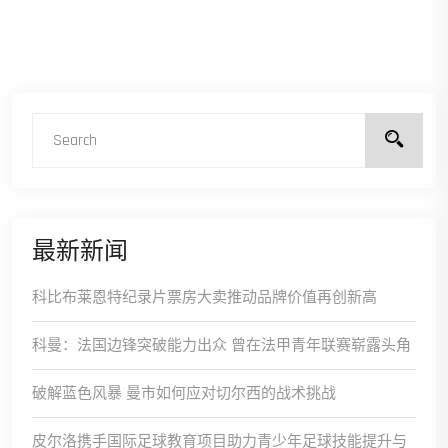
最新新闻
科比布莱恩特纪录片票房大卖推动品牌价值再创新高
科曼：法国边锋突破能力出众 曾在法甲青年联赛崭露头角
破解蓝色风暴 曼市如何应对切尔西的战术挑战
皮尔洛携手国际足球教育项目助力青少年足球技能提升与