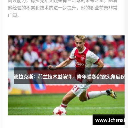
阅读能力，德拉克斯无疑是荷兰足球的未来之星。随着
他经验的积累和技术的进一步提升，他的职业前景非常
广阔。