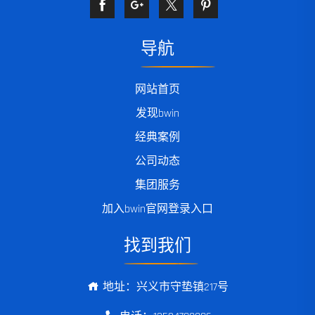
导航
网站首页
发现bwin
经典案例
公司动态
集团服务
加入bwin官网登录入口
找到我们
地址：兴义市守垫镇217号