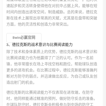
速起步和灵活转身使得他在对抗中占据上风，能够在短
时间内创造出进攻空间，制造威胁。总的来说，德拉克
斯在技术上展现出非常高的天赋，尤其是在盘带和突破
方面，他的灵活性和创造力非常突出。
Bwin必赢官网
3、德拉克斯的战术意识与比赛阅读能力
除了技术和身体素质上的优势，德拉克斯的战术意识和
比赛阅读能力也为他赢得了广泛的认可。作为一名前
锋，他非常擅长在场上寻找空档和跑位，帮助球队创造
更多的进攻机会。在比赛过程中，德拉克斯能够准确判
断对方防守的弱点，并迅速做出反应，为自己或队友创
造出射门的机会。
德拉克斯的比赛阅读能力不仅表现在进攻端，在防守
时，他同样能通过精准的预判，做好防守反击的准备。
在球队防守时，德拉克斯会积极参与到中场的防守工