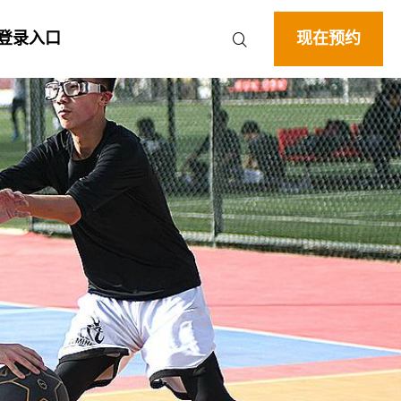
网登录入口
现在预约