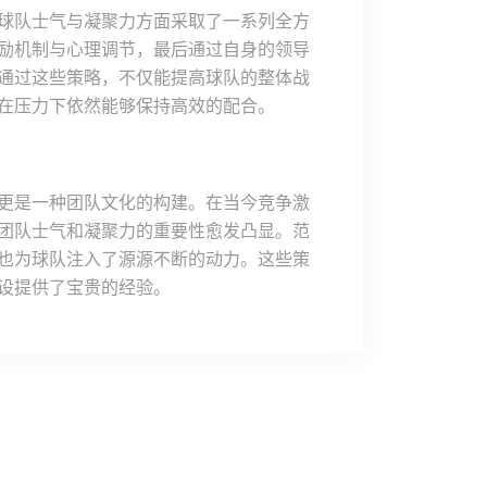
球队士气与凝聚力方面采取了一系列全方
励机制与心理调节，最后通过自身的领导
通过这些策略，不仅能提高球队的整体战
在压力下依然能够保持高效的配合。
更是一种团队文化的构建。在当今竞争激
团队士气和凝聚力的重要性愈发凸显。范
也为球队注入了源源不断的动力。这些策
设提供了宝贵的经验。