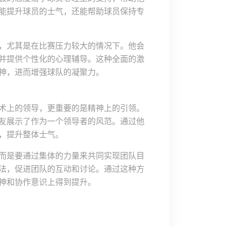
能提升球员的士气，还能帮助球员保持专
，尤其是在比赛压力较大的情况下。他会
并提供个性化的心理辅导。这种全面的激
神，进而增强球队的凝聚力。
术上的领导，更重要的是精神上的引领。
友展示了作为一个领导者的风范。通过他
，提升整体士气。
而是要通过集体的力量来共同实现团队目
法，促进团队的互动和讨论。通过这种方
神和协作意识上得到提升。