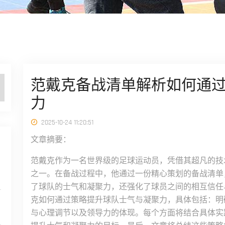
范戴克备战清单解析如何通
力
2025-10-24 11:20:51
文章摘要：
范戴克作为一名世界级的足球运动员，凭借其超凡的技
创
之一。在备战过程中，他通过一份精心策划的备战清单
了球队的士气和凝聚力，还强化了球员之间的相互信任
克如何通过策略提升球队士气与凝聚力，具体包括：明
与心理调节以及领导力的体现。每个方面将结合具体实