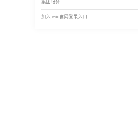
集团服务
加入bwin官网登录入口