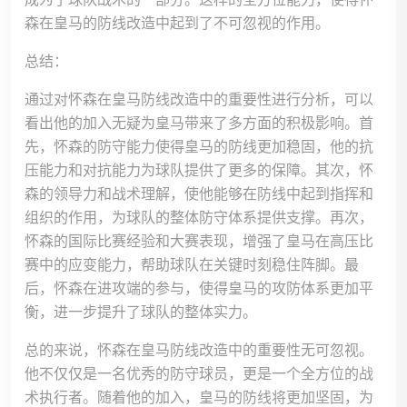
成为了球队战术的一部分。这样的全方位能力，使得怀
森在皇马的防线改造中起到了不可忽视的作用。
总结：
通过对怀森在皇马防线改造中的重要性进行分析，可以
看出他的加入无疑为皇马带来了多方面的积极影响。首
先，怀森的防守能力使得皇马的防线更加稳固，他的抗
压能力和对抗能力为球队提供了更多的保障。其次，怀
森的领导力和战术理解，使他能够在防线中起到指挥和
组织的作用，为球队的整体防守体系提供支撑。再次，
怀森的国际比赛经验和大赛表现，增强了皇马在高压比
赛中的应变能力，帮助球队在关键时刻稳住阵脚。最
后，怀森在进攻端的参与，使得皇马的攻防体系更加平
衡，进一步提升了球队的整体实力。
总的来说，怀森在皇马防线改造中的重要性无可忽视。
他不仅仅是一名优秀的防守球员，更是一个全方位的战
术执行者。随着他的加入，皇马的防线将更加坚固，为