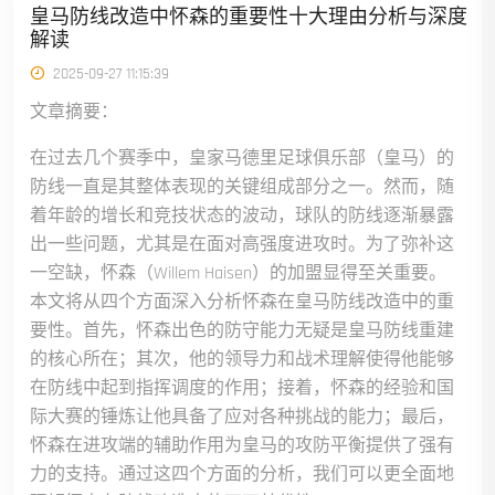
皇马防线改造中怀森的重要性十大理由分析与深度
解读
2025-09-27 11:15:39
文章摘要：
在过去几个赛季中，皇家马德里足球俱乐部（皇马）的
防线一直是其整体表现的关键组成部分之一。然而，随
着年龄的增长和竞技状态的波动，球队的防线逐渐暴露
出一些问题，尤其是在面对高强度进攻时。为了弥补这
一空缺，怀森（Willem Haisen）的加盟显得至关重要。
本文将从四个方面深入分析怀森在皇马防线改造中的重
要性。首先，怀森出色的防守能力无疑是皇马防线重建
的核心所在；其次，他的领导力和战术理解使得他能够
在防线中起到指挥调度的作用；接着，怀森的经验和国
际大赛的锤炼让他具备了应对各种挑战的能力；最后，
怀森在进攻端的辅助作用为皇马的攻防平衡提供了强有
力的支持。通过这四个方面的分析，我们可以更全面地