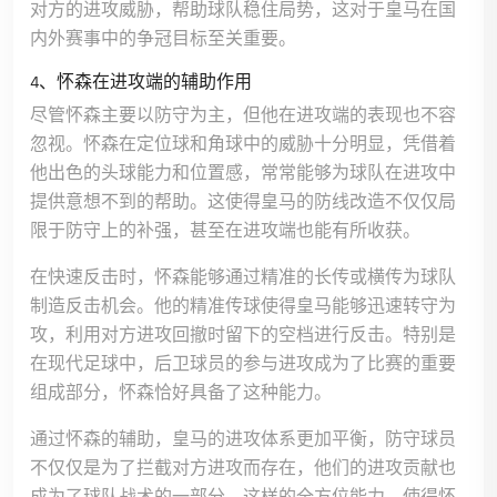
对方的进攻威胁，帮助球队稳住局势，这对于皇马在国
内外赛事中的争冠目标至关重要。
4、怀森在进攻端的辅助作用
尽管怀森主要以防守为主，但他在进攻端的表现也不容
忽视。怀森在定位球和角球中的威胁十分明显，凭借着
他出色的头球能力和位置感，常常能够为球队在进攻中
提供意想不到的帮助。这使得皇马的防线改造不仅仅局
限于防守上的补强，甚至在进攻端也能有所收获。
在快速反击时，怀森能够通过精准的长传或横传为球队
制造反击机会。他的精准传球使得皇马能够迅速转守为
攻，利用对方进攻回撤时留下的空档进行反击。特别是
在现代足球中，后卫球员的参与进攻成为了比赛的重要
组成部分，怀森恰好具备了这种能力。
通过怀森的辅助，皇马的进攻体系更加平衡，防守球员
不仅仅是为了拦截对方进攻而存在，他们的进攻贡献也