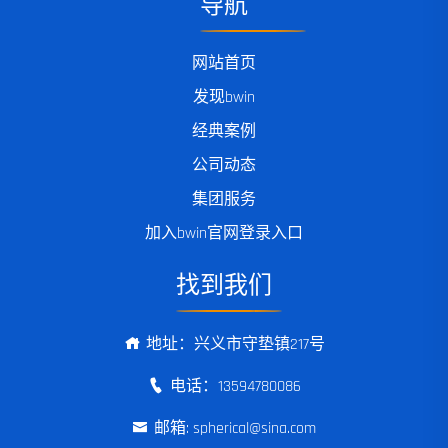
导航
网站首页
发现bwin
经典案例
公司动态
集团服务
加入bwin官网登录入口
找到我们
地址：兴义市守垫镇217号
电话：13594780086
邮箱: spherical@sina.com