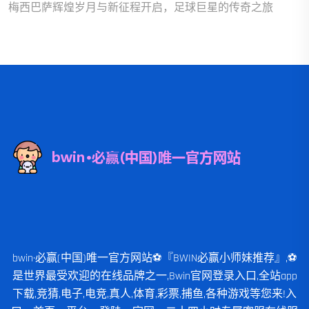
梅西巴萨辉煌岁月与新征程开启，足球巨星的传奇之旅
bwin·必赢(中国)唯一官方网站⚽️『BWIN必赢小师妹推荐』,⚽️
是世界最受欢迎的在线品牌之一,Bwin官网登录入口,全站app
下载,竞猜,电子,电竞,真人,体育,彩票,捕鱼,各种游戏等您来!入