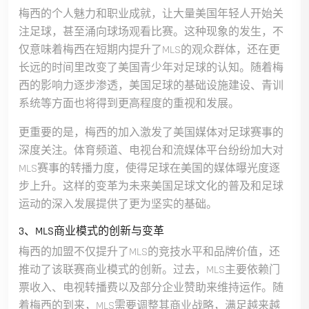
梅西的个人魅力和职业成就，让大量美国年轻人开始关
注足球，甚至涌向球场观看比赛。这种现象的发生，不
仅意味着梅西在短期内提升了MLS的观众群体，还在更
长远的时间里改变了美国青少年对足球的认知。随着梅
西的影响力逐步渗透，美国足球的基础设施建设、青训
系统等方面也将得到更高程度的重视和发展。
更重要的是，梅西的加入激发了美国媒体对足球赛事的
深度关注。体育频道、电视台和流媒体平台纷纷加大对
MLS赛事的转播力度，使得足球在美国的媒体曝光度逐
步上升。这样的变革为未来美国足球文化的普及和足球
运动的深入发展提供了更为坚实的基础。
3、MLS商业模式的创新与变革
梅西的加盟不仅提升了MLS的竞技水平和品牌价值，还
推动了该联赛商业模式的创新。过去，MLS主要依赖门
票收入、电视转播费以及部分企业赞助来维持运作。随
着梅西的到来，MLS需要调整其商业战略，满足越来越