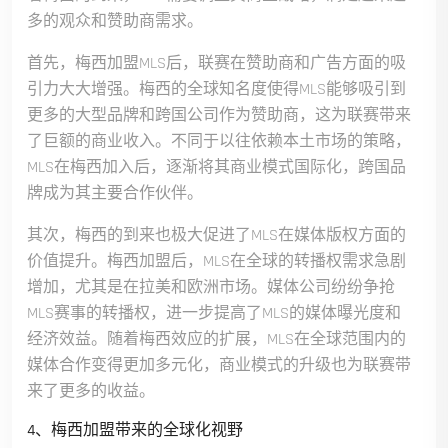
多的观众和赞助商需求。
首先，梅西加盟MLS后，联赛在赞助商和广告方面的吸
引力大大增强。梅西的全球知名度使得MLS能够吸引到
更多的大型品牌和跨国公司作为赞助商，这为联赛带来
了巨额的商业收入。不同于以往依赖本土市场的策略，
MLS在梅西加入后，逐渐将其商业模式国际化，跨国品
牌成为其主要合作伙伴。
其次，梅西的到来也极大促进了MLS在媒体版权方面的
价值提升。梅西加盟后，MLS在全球的转播权需求急剧
增加，尤其是在拉美和欧洲市场。媒体公司纷纷争抢
MLS赛事的转播权，进一步提高了MLS的媒体曝光度和
经济效益。随着梅西效应的扩展，MLS在全球范围内的
媒体合作变得更加多元化，商业模式的升级也为联赛带
来了更多的收益。
4、梅西加盟带来的全球化视野