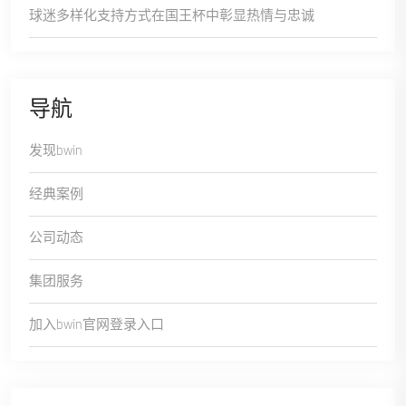
球迷多样化支持方式在国王杯中彰显热情与忠诚
导航
发现bwin
经典案例
公司动态
集团服务
加入bwin官网登录入口