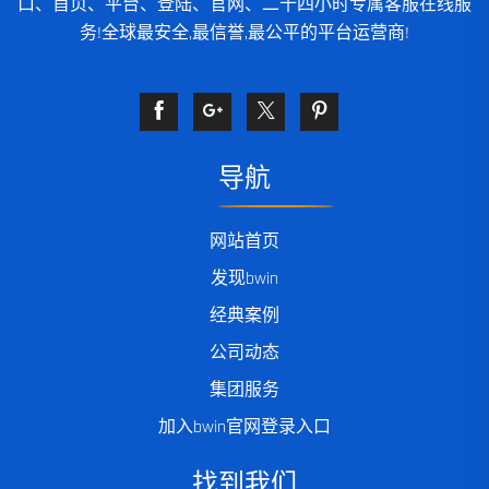
口、首页、平台、登陆、官网、二十四小时专属客服在线服
务!全球最安全,最信誉,最公平的平台运营商!
导航
网站首页
发现bwin
经典案例
公司动态
集团服务
加入bwin官网登录入口
找到我们