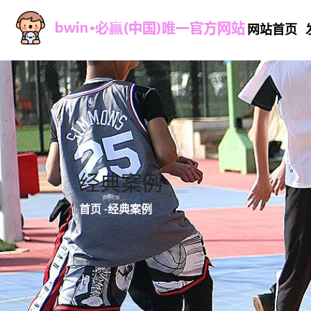
网站首页
经典案例
首页
-
经典案例