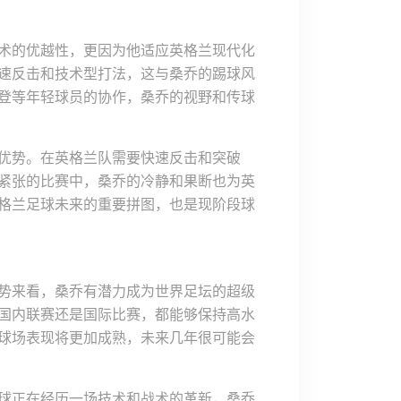
术的优越性，更因为他适应英格兰现代化
速反击和技术型打法，这与桑乔的踢球风
登等年轻球员的协作，桑乔的视野和传球
优势。在英格兰队需要快速反击和突破
紧张的比赛中，桑乔的冷静和果断也为英
格兰足球未来的重要拼图，也是现阶段球
势来看，桑乔有潜力成为世界足坛的超级
国内联赛还是国际比赛，都能够保持高水
球场表现将更加成熟，未来几年很可能会
球正在经历一场技术和战术的革新，桑乔