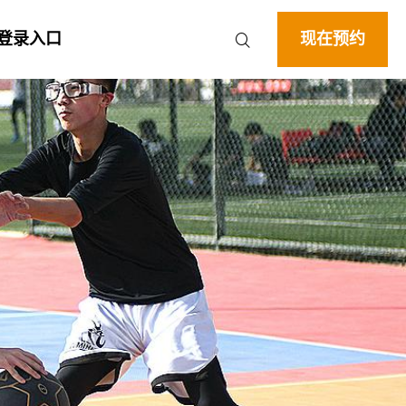
网登录入口
现在预约