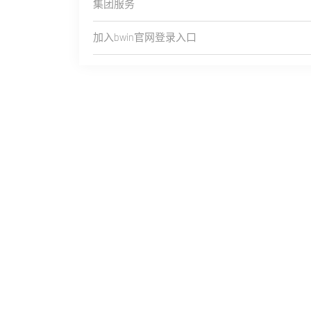
集团服务
加入bwin官网登录入口