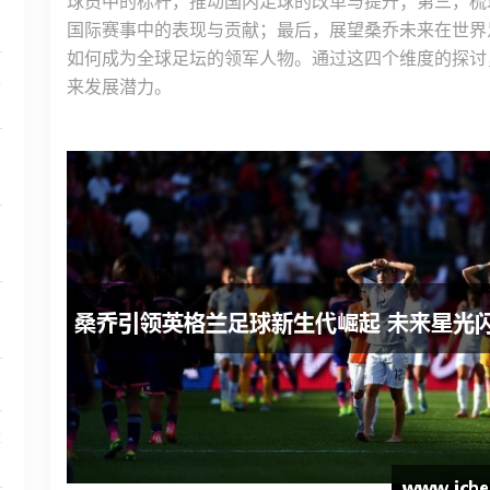
球员中的标杆，推动国内足球的改革与提升；第三，梳
国际赛事中的表现与贡献；最后，展望桑乔未来在世界
如何成为全球足坛的领军人物。通过这四个维度的探讨
技
来发展潜力。
因
与
量