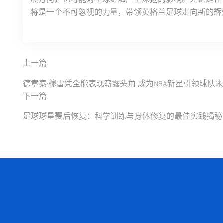
将是一个不可忽视的力量，带领英格兰足球走向新的辉
上一篇
德章泰·穆雷凭全能表现崭露头角 成为NBA新星引领球队
下一篇
足球球星赛后恢复：科学训练与身体修复的最佳实践揭秘