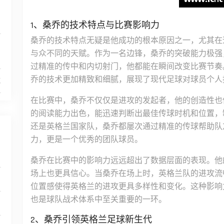
1、桑乔的技术特点与比赛影响力
桑乔的技术特点无疑是他成功的根本原因之一，尤其在
与众不同的天赋。作为一名边锋，桑乔的突破能力极强
过精准的传中和内切射门，他都能在瞬间改变比赛节奏
乔的技术更加精致和细腻，展现了现代足球对球员个人
诚
在比赛中，桑乔不仅仅是进攻的发起者，他的创造性也
的阅读能力出色，能迅速判断出最佳传球时机和位置，
还是英格兰国家队，桑乔都屡次通过精准的传球帮助队
力，更是一个优秀的团队球员。
桑乔在比赛中的影响力远远超出了数据层面的表现。他
场上也更具信心。当桑乔在场上时，英格兰队的进攻流
位置感使得英格兰的进攻更具多样性和变化。这种影响
也是球队战术体系中至关重要的一环。
2、桑乔引领英格兰足球新生代