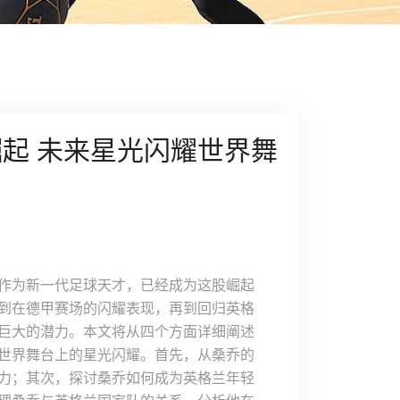
起 未来星光闪耀世界舞
作为新一代足球天才，已经成为这股崛起
到在德甲赛场的闪耀表现，再到回归英格
巨大的潜力。本文将从四个方面详细阐述
世界舞台上的星光闪耀。首先，从桑乔的
力；其次，探讨桑乔如何成为英格兰年轻