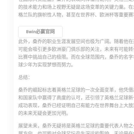
的技术能力和场上视野无疑是这场变革的关键力量。在
格兰队的旗帜性人物，甚至在世界杯、欧洲杯等重要赛
Bwin必赢官网
此外，桑乔的职业生涯发展空间也极为广阔。随着他在
可能会吸引更多欧洲豪门俱乐部的关注，未来有可能转
比赛中挑战自己的极限。而在全球范围内，桑乔的名字
球少年为实现梦想而努力。
总结：
桑乔的崛起标志着英格兰足球的一次全面变革，他凭借
和国家队中赢得了高度的认可，还引领了英格兰足球新
成功表现，桑乔已经证明自己有能力在世界舞台上大放
的未来无疑会更加光明。
展望未来，桑乔无疑将是英格兰足球的重要代表人物之
展方向，也可能对全球足坛产生深远的影响。无论是在