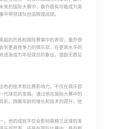
未来的国际大赛中，桑乔极有可能成为英
事中带领球队创造辉煌成绩。
英超的历练和国际赛事中的表现，桑乔很
会到更具竞争力的俱乐部，在更高水平的
将逐渐成为年轻球员的象征，激励无数足
出色的技术和比赛影响力，不仅在俱乐部
一代球员的发展。通过他在国际大赛中的
异彩。随着年龄的增长和技术的提升，他
一。他的成就不仅会影响英格兰足球的发
俱乐部层面，还是在国际比赛中，桑乔都