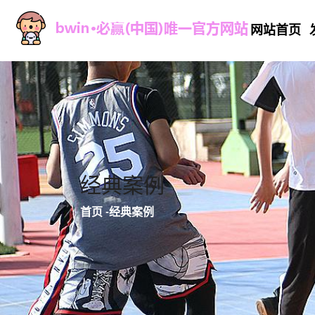
网站首页
经典案例
首页
-
经典案例