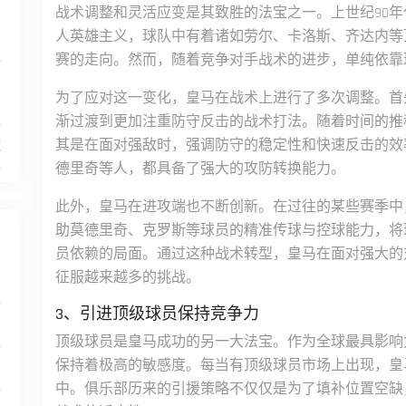
战术调整和灵活应变是其致胜的法宝之一。上世纪90年
人英雄主义，球队中有着诸如劳尔、卡洛斯、齐达内等
赛的走向。然而，随着竞争对手战术的进步，单纯依靠
为了应对这一变化，皇马在战术上进行了多次调整。首
渐过渡到更加注重防守反击的战术打法。随着时间的推
其是在面对强敌时，强调防守的稳定性和快速反击的效
诚
德里奇等人，都具备了强大的攻防转换能力。
此外，皇马在进攻端也不断创新。在过往的某些赛季中
助莫德里奇、克罗斯等球员的精准传球与控球能力，将
员依赖的局面。通过这种战术转型，皇马在面对强大的
征服越来越多的挑战。
3、引进顶级球员保持竞争力
顶级球员是皇马成功的另一大法宝。作为全球最具影响
保持着极高的敏感度。每当有顶级球员市场上出现，皇
中。俱乐部历来的引援策略不仅仅是为了填补位置空缺