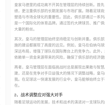
皇家马德里的成功离不开其在管理层的持续创新。首先
绩，更注重俱乐部的长期发展与市场扩展。随着足球商
技
塑造与市场全球化的重要性。因此，俱乐部通过一系列
是一个国际化的体育品牌。通过签约大牌球员、推广俱
大量的粉丝。
其次，皇马的管理层始终坚持稳定与创新并重。俱乐部
施的建设都展现了高度的远见。例如，皇马在伯纳乌球
因
深远布局，增强了球队在国际舞台上的竞争力。此外，
依赖单一资金来源带来的风险，确保了俱乐部的经济健
与
再者，皇马管理层在面临挑战时总是展现出果敢与智慧
建，还是在竞争对手日益强大的情况下调整战略，皇马
我。在足球这一快速发展的行业中，皇马能够始终立于
在。
量
2、战术调整应对强大对手
随着足球运动的发展，技术和战术的演进对一支球队的