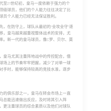
代至21世纪初，皇马一度依赖于强力的个
顶级球员，他们的个人能力往往决定了比
球员个人能力已经无法保证胜利。
先，在防守上，球队从最初的“全攻全守”逐
移，皇马越来越重视整体战术的安排，尤
率。新一代的皇马球员，像C罗、贝尔、莫
，皇马尤其注重阵地战中的传控配合，借
球场上的节奏牢牢把握，减少了对单一球
对手时，能够保持较高的竞技水准，逐步
力的俱乐部之一，皇马在转会市场上一直
马总能迅速做出反应，及时将其引入阵
，更注重球员的综合素质以及他们对球队