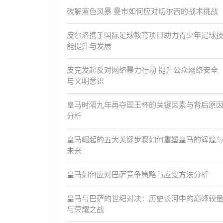
破解蓝色风暴 曼市如何应对切尔西的战术挑战
皮尔洛携手国际足球教育项目助力青少年足球
能提升与发展
皮克发起反对网络暴力行动 提升公众网络安全
与文明意识
皇马时隔九年再夺国王杯的关键因素与背后原
分析
皇马崛起的五大关键步骤如何重塑皇马的辉煌
未来
皇马如何应对巴萨竞争策略与应变方法分析
皇马与巴萨的世纪对决：历史长河中的巅峰较
与荣耀之战