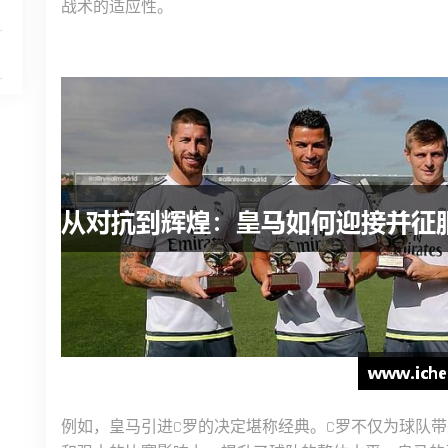
战术的适应性。
例如，皇马引进C罗的决定堪称经典。C罗不仅为球队