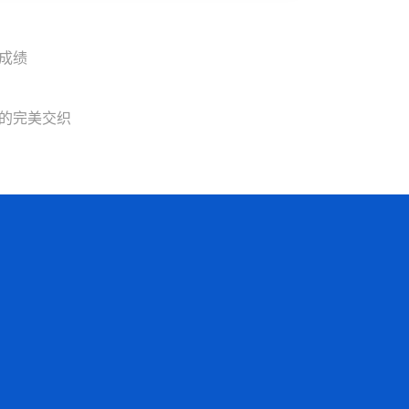
成绩
的完美交织