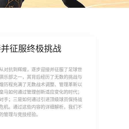
接并征服终极挑战
从对抗到辉煌，逐步迎接并征服了足球世
俱乐部之一，其背后经历了无数的挑战与
煌历程充满了无数战术调整、管理革新以
皇马如何通过管理创新适应变化的时代；
对手；三是如何通过引进顶级球员保持战
危机。通过这些内容的详细解析，我们不
的管理与竞技经验。