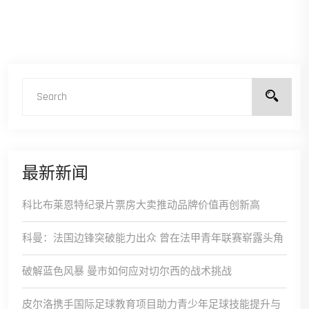
最新新闻
科比布莱恩特纪录片票房大卖推动品牌价值再创新高
科曼：法国边锋突破能力出众 曾在法甲青年联赛崭露头角
破解蓝色风暴 曼市如何应对切尔西的战术挑战
皮尔洛携手国际足球教育项目助力青少年足球技能提升与