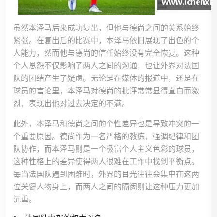
虽然本泽马后来成功复出，但他与德尚之间的关系始终
紧张。在复出后的比赛中，本泽马依旧展现了出色的个
人能力，然而他与德尚的信任始终没有完全恢复。这种
个人恩怨不仅影响了两人之间的沟通，也让外界对法国
队的团结产生了疑虑。无论是在媒体的报道中，还是在
球员的言论里，本泽马对德尚的批评常常显得直白而激
烈，表现出他对过去决定的不满。
此外，本泽马和德尚之间的个性差异也是导致冲突的一
个重要原因。德尚作为一名严格的教练，强调纪律和团
队协作，而本泽马则是一个极富个人主义色彩的球员，
这种性格上的差异使得两人很难在工作中找到平衡点。
每当法国队遇到困难时，外界的目光往往会集中在这两
位关键人物身上，而两人之间的隔阂则让这种压力更加
沉重。