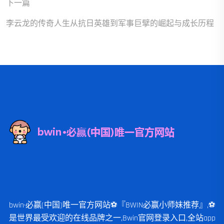
下一篇
李云龙的传奇人生从抗日英雄到军事巨擘的崛起与成长历程
bwin·必赢(中国)唯一官方网站⚽️『BWIN必赢小师妹推荐』,⚽️
是世界最受欢迎的在线品牌之一,Bwin官网登录入口,全站app