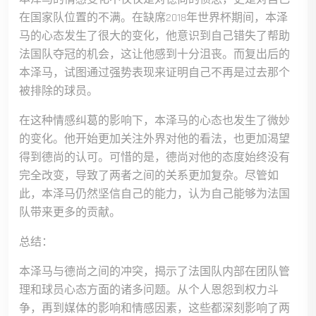
在国家队位置的不满。在缺席2018年世界杯期间，本泽
马的心态发生了很大的变化，他意识到自己错失了帮助
法国队夺冠的机会，这让他感到十分沮丧。而复出后的
本泽马，试图通过强势表现来证明自己不再是过去那个
被排除的球员。
在这种情感纠葛的影响下，本泽马的心态也发生了微妙
的变化。他开始更加关注外界对他的看法，也更加渴望
得到德尚的认可。可惜的是，德尚对他的态度始终没有
完全改变，导致了两者之间的关系更加复杂。尽管如
此，本泽马仍然坚信自己的能力，认为自己能够为法国
队带来更多的贡献。
总结：
本泽马与德尚之间的冲突，揭示了法国队内部在团队管
理和球员心态方面的诸多问题。从个人恩怨到权力斗
争，再到媒体的影响和情感因素，这些都深刻影响了两