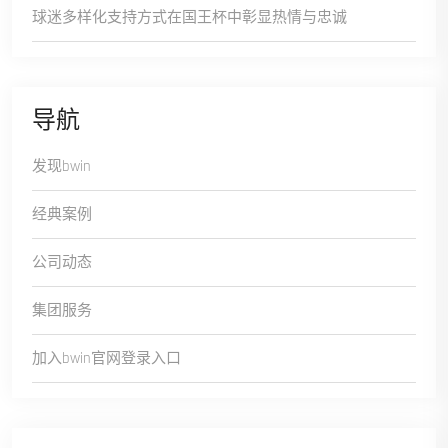
球迷多样化支持方式在国王杯中彰显热情与忠诚
导航
发现bwin
经典案例
公司动态
集团服务
加入bwin官网登录入口