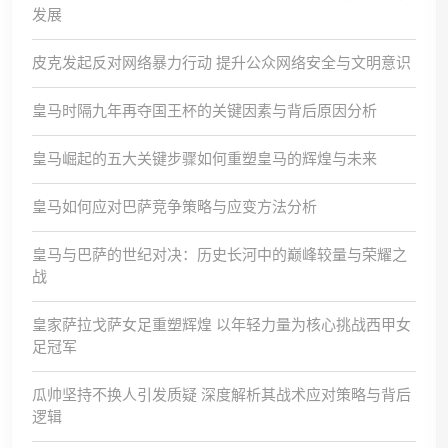
发展
皮克发起反对网络暴力行动 提升公众网络安全与文明意识
皇马时隔九年再夺国王杯的关键因素与背后原因分析
皇马崛起的五大关键步骤如何重塑皇马的辉煌与未来
皇马如何应对巴萨竞争策略与应变方法分析
皇马与巴萨的世纪对决：历史长河中的巅峰较量与荣耀之
战
皇家萨拉戈萨女足重塑辉煌 以年轻力量为核心挑战西甲女
足冠军
瓜帅坚持不换人引发质疑 深度解析其战术应对策略与背后
逻辑