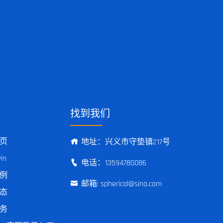
找到我们
页
地址：兴义市守垫镇217号
in
电话：13594780086
例
邮箱: spherical@sina.com
态
务