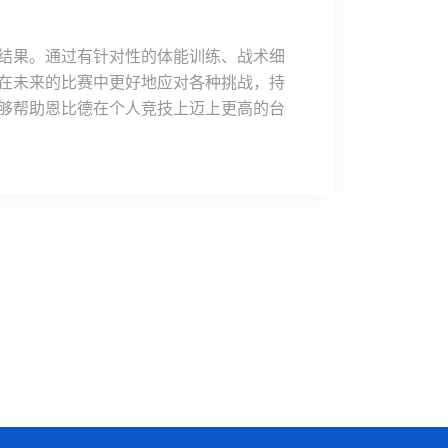
结果。通过有针对性的体能训练、战术细
在未来的比赛中更好地应对各种挑战，持
够帮助恩比德在个人竞技上迈上更高的台