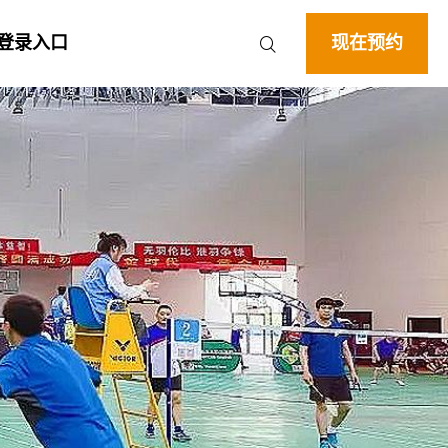
网登录入口
现在预约