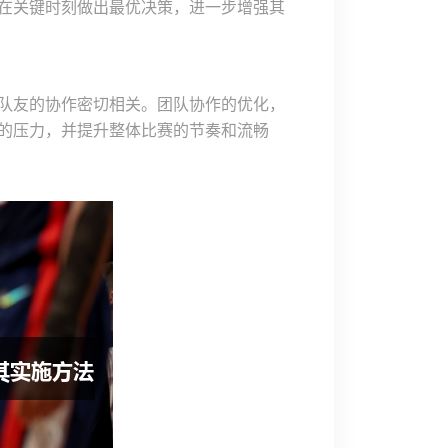
在关键时刻做出最优决策，进一步增强其
队友的协作密切相关。团队协作的优化，
的压力，并提升整体比赛的节奏和流畅