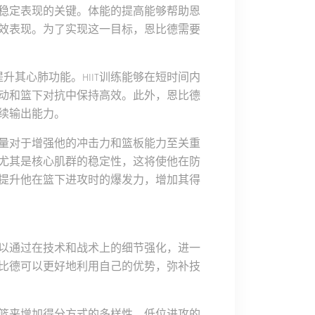
稳定表现的关键。体能的提高能够帮助恩
效表现。为了实现这一目标，恩比德需要
升其心肺功能。HIIT训练能够在短时间内
动和篮下对抗中保持高效。此外，恩比德
续输出能力。
量对于增强他的冲击力和篮板能力至关重
尤其是核心肌群的稳定性，这将使他在防
提升他在篮下进攻时的爆发力，增加其得
以通过在技术和战术上的细节强化，进一
比德可以更好地利用自己的优势，弥补技
篮来增加得分方式的多样性。低位进攻的