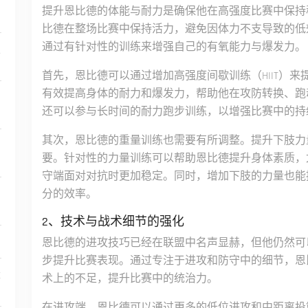
提升恩比德的体能与耐力是确保他在高强度比赛中保持
比德在整场比赛中保持活力，避免因体力不支导致的低
通过有针对性的训练来增强自己的有氧能力与爆发力。
技
首先，恩比德可以通过增加高强度间歇训练（HIIT）来提
有效提高身体的耐力和爆发力，帮助他在攻防转换、跑
还可以参与长时间的耐力跑步训练，以增强比赛中的持
其次，恩比德的重量训练也需要有所调整。提升下肢力
因
要。针对性的力量训练可以帮助恩比德提升身体素质，
守端面对对抗时更加稳定。同时，增加下肢的力量也能
与
分的效率。
2、技术与战术细节的强化
恩比德的进攻技巧已经在联盟中名声显赫，但他仍然可
步提升比赛表现。通过专注于进攻和防守中的细节，恩
量
术上的不足，提升比赛中的统治力。
在进攻端，恩比德可以通过更多的低位进攻和中距离投