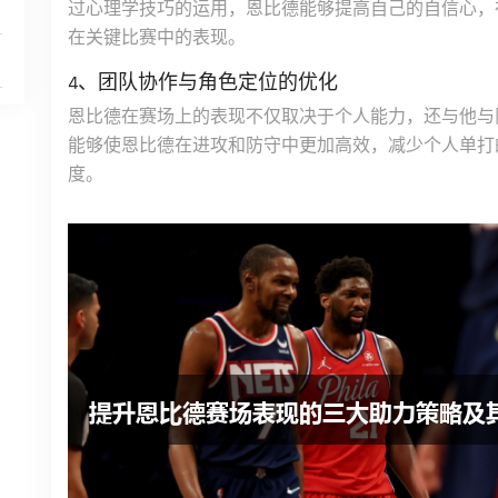
过心理学技巧的运用，恩比德能够提高自己的自信心，
在关键比赛中的表现。
4、团队协作与角色定位的优化
恩比德在赛场上的表现不仅取决于个人能力，还与他与
能够使恩比德在进攻和防守中更加高效，减少个人单打
度。