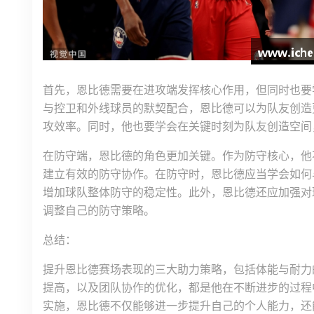
首先，恩比德需要在进攻端发挥核心作用，但同时也要
与控卫和外线球员的默契配合，恩比德可以为队友创造
攻效率。同时，他也要学会在关键时刻为队友创造空间
在防守端，恩比德的角色更加关键。作为防守核心，他
建立有效的防守协作。在防守时，恩比德应当学会如何
增加球队整体防守的稳定性。此外，恩比德还应加强对
调整自己的防守策略。
总结：
提升恩比德赛场表现的三大助力策略，包括体能与耐力
提高，以及团队协作的优化，都是他在不断进步的过程
实施，恩比德不仅能够进一步提升自己的个人能力，还