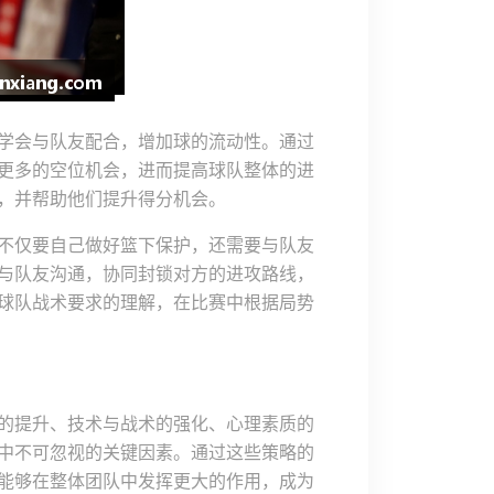
学会与队友配合，增加球的流动性。通过
更多的空位机会，进而提高球队整体的进
，并帮助他们提升得分机会。
不仅要自己做好篮下保护，还需要与队友
与队友沟通，协同封锁对方的进攻路线，
球队战术要求的理解，在比赛中根据局势
的提升、技术与战术的强化、心理素质的
中不可忽视的关键因素。通过这些策略的
能够在整体团队中发挥更大的作用，成为