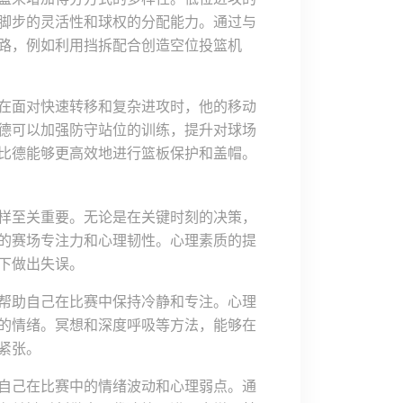
脚步的灵活性和球权的分配能力。通过与
路，例如利用挡拆配合创造空位投篮机
在面对快速转移和复杂进攻时，他的移动
德可以加强防守站位的训练，提升对球场
比德能够更高效地进行篮板保护和盖帽。
样至关重要。无论是在关键时刻的决策，
的赛场专注力和心理韧性。心理素质的提
下做出失误。
帮助自己在比赛中保持冷静和专注。心理
的情绪。冥想和深度呼吸等方法，能够在
紧张。
自己在比赛中的情绪波动和心理弱点。通