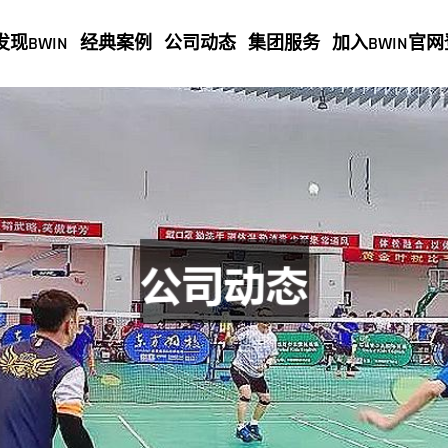
发现BWIN
经典案例
公司动态
集团服务
加入BWIN官