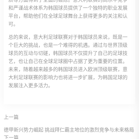
质等方面得到了全面的锻炼。意大利联赛的高水平竞争
和严谨战术体系为韩国球员提供了一个独特的职业发展
平台，帮助他们在全球足球舞台上获得更多的关注和认
可。
总的来说，意大利足球联赛对于韩国球员来说，既是一
个巨大的挑战，也是一个难得的机遇。通过与世界顶级
球员的互动与切磋，韩国球员不仅提升了自己的足球技
艺，也让自己在全球足球圈中占据了更为重要的位置。
未来，随着越来越多的韩国球员进入欧洲顶级联赛，意
大利足球联赛的影响力也将进一步扩展，为韩国足球的
发展注入更多活力。
上一篇
德甲新兴势力崛起 挑战拜仁霸主地位的激烈竞争与未来格局
下一篇