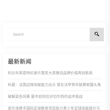
最新新闻
科比布莱恩特纪录片票房大卖推动品牌价值再创新高
科曼：法国边锋突破能力出众 曾在法甲青年联赛崭露头角
破解蓝色风暴 曼市如何应对切尔西的战术挑战
皮尔洛携手国际足球教育项目助力青少年足球技能提升与