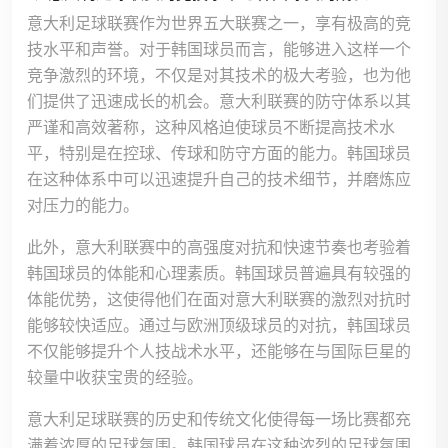
意大利足球联赛作为世界五大联赛之一，享有极高的竞
技水平和声誉。对于韩国球员而言，能够进入这样一个
竞争激烈的环境，不仅是对其技术的极大考验，也为他
们提供了迅速成长的机会。意大利联赛的防守体系以其
严谨和高效著称，这种风格迫使球员不断提高技术水
平，特别是在控球、传球和防守方面的能力。韩国球员
在这种体系中可以迅速提升自己的技术细节，并磨炼应
对压力的能力。
此外，意大利联赛中的高强度对抗和快速节奏也考验着
韩国球员的体能和心理素质。韩国球员普遍具有较强的
体能优势，这使得他们在面对意大利联赛的激烈对抗时
能够较快适应。通过与欧洲顶级球员的对抗，韩国球员
不仅能够提升个人技战术水平，还能够在与国际巨星的
较量中收获宝贵的经验。
意大利足球联赛的历史和传统文化使得每一场比赛都充
满着浓厚的足球氛围。韩国球员在这种浓烈的足球氛围