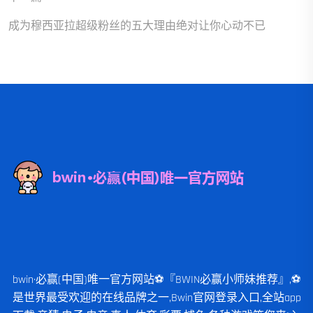
成为穆西亚拉超级粉丝的五大理由绝对让你心动不已
bwin·必赢(中国)唯一官方网站⚽️『BWIN必赢小师妹推荐』,⚽️
是世界最受欢迎的在线品牌之一,Bwin官网登录入口,全站app