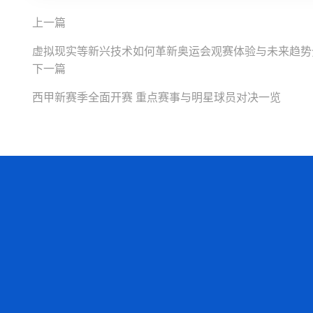
上一篇
虚拟现实等新兴技术如何革新奥运会观赛体验与未来趋势
下一篇
西甲新赛季全面开赛 重点赛事与明星球员对决一览