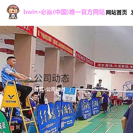
网站首页
公司动态
首页
-
公司动态