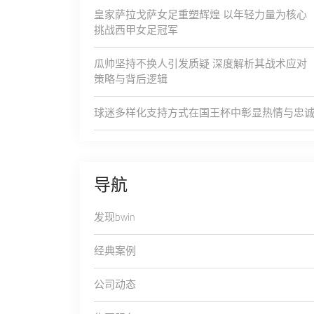
皇家萨拉戈萨女足重塑辉煌 以年轻力量为核心
挑战西甲女足冠军
瓜帅坚持不换人引发质疑 深度解析其战术应对
策略与背后逻辑
球迷多样化支持方式在国王杯中彰显热情与忠
导航
发现bwin
经典案例
公司动态