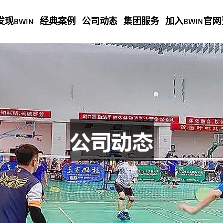
发现BWIN
经典案例
公司动态
集团服务
加入BWIN官