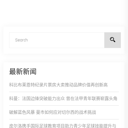
最新新闻
科比布莱恩特纪录片票房大卖推动品牌价值再创新高
科曼：法国边锋突破能力出众 曾在法甲青年联赛崭露头角
破解蓝色风暴 曼市如何应对切尔西的战术挑战
皮尔洛携手国际足球教育项目助力青少年足球技能提升与