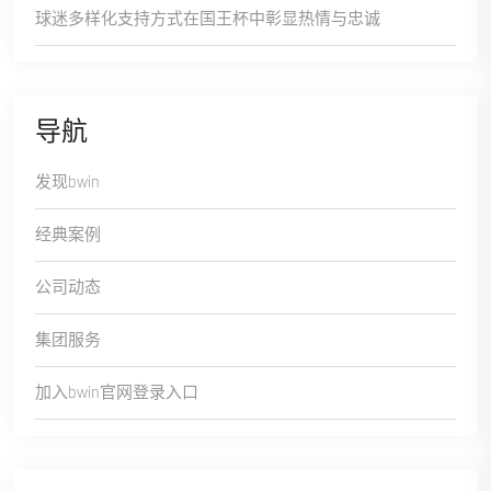
球迷多样化支持方式在国王杯中彰显热情与忠诚
导航
发现bwin
经典案例
公司动态
集团服务
加入bwin官网登录入口