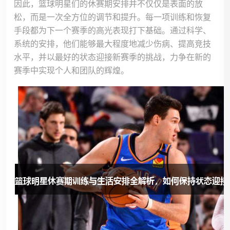
因此，篮球明星们的休赛期安排并不仅仅是表面的放
松，而是一次全方位的调节和提升。每一项训练和恢复
手段都为下一个赛季的高光表现打下基础。通过科学、
系统的安排，他们能够最大程度地减少伤病、提高竞技
水平，并以最好的状态迎接新赛季的挑战，力争在新的
赛季中实现个人和团队的辉煌。