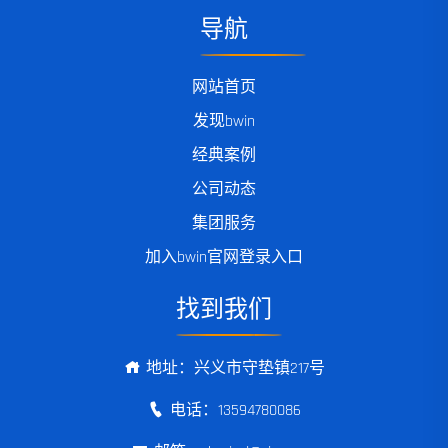
导航
网站首页
发现bwin
经典案例
公司动态
集团服务
加入bwin官网登录入口
找到我们
地址：兴义市守垫镇217号
电话：13594780086