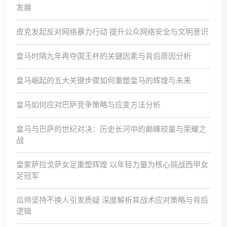
发展
皮克发起反对网络暴力行动 提升公众网络安全与文明意识
皇马时隔九年再夺国王杯的关键因素与背后原因分析
皇马崛起的五大关键步骤如何重塑皇马的辉煌与未来
皇马如何应对巴萨竞争策略与应变方法分析
皇马与巴萨的世纪对决：历史长河中的巅峰较量与荣耀之
战
皇家萨拉戈萨女足重塑辉煌 以年轻力量为核心挑战西甲女
足冠军
瓜帅坚持不换人引发质疑 深度解析其战术应对策略与背后
逻辑